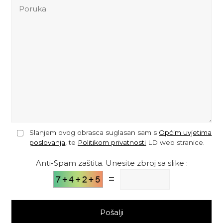
Slanjem ovog obrasca suglasan sam s
Općim uvjetima
poslovanja
, te
Politikom privatnosti
LD web stranice.
Anti-Spam zaštita. Unesite zbroj sa slike :
=