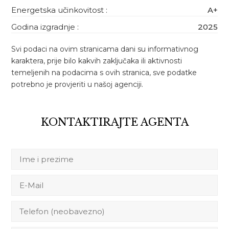
Energetska učinkovitost :
A+
Godina izgradnje :
2025
Svi podaci na ovim stranicama dani su informativnog
karaktera, prije bilo kakvih zaključaka ili aktivnosti
temeljenih na podacima s ovih stranica, sve podatke
potrebno je provjeriti u našoj agenciji.
KONTAKTIRAJTE AGENTA