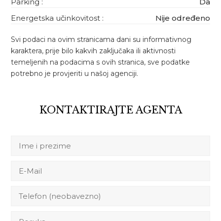
Parking :
Da
Energetska učinkovitost :
Nije određeno
Svi podaci na ovim stranicama dani su informativnog
karaktera, prije bilo kakvih zaključaka ili aktivnosti
temeljenih na podacima s ovih stranica, sve podatke
potrebno je provjeriti u našoj agenciji.
KONTAKTIRAJTE AGENTA