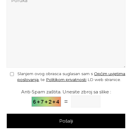
Slanjem ovog obrasca suglasan sam s
Općim uvjetima
poslovanja
, te
Politikom privatnosti
LD web stranice.
Anti-Spam zaštita. Unesite zbroj sa slike :
=